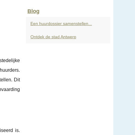
Blog
Een huurdossier samenstellen...
Ontdek de stad Antwerp
stedelijke
huurders.
ellen. Dit
nvaarding
seerd is.