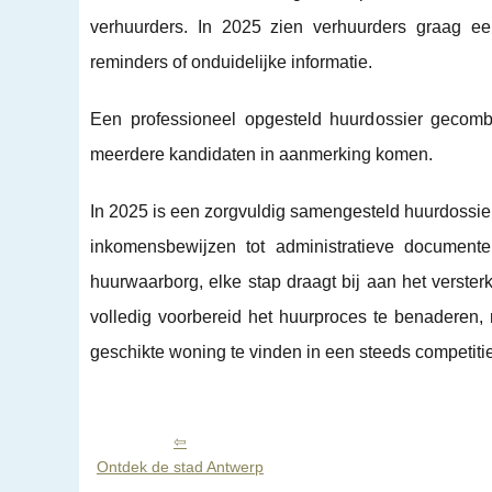
verhuurders. In 2025 zien verhuurders graag ee
reminders of onduidelijke informatie.
Een professioneel opgesteld huurdossier gecomb
meerdere kandidaten in aanmerking komen.
In 2025 is een zorgvuldig samengesteld huurdossie
inkomensbewijzen tot administratieve documente
huurwaarborg, elke stap draagt bij aan het verste
volledig voorbereid het huurproces te benaderen
geschikte woning te vinden in een steeds competiti
Ontdek de stad Antwerp